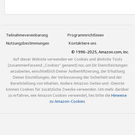
Teilnahmevereinbarung
Programmrichtlinien
Nutzungsbestimmungen
Kontaktiere uns
© 1996-2025, Amazon.com, Inc.
Auf dieser Website verwenden wir Cookies und ähnliche Tools
(zusammenfassend „Cookies“ genannt) nur, um Dir Dienstleistungen
anzubieten, einschließlich Deiner Authentifizierung, der Erhaltung
Deiner Einstellungen, der Verbesserung der Sicherheit und der
Bereitstellung von Inhalten. Andere Amazon-Seiten und -Dienste
können Cookies für zusätzliche Zwecke verwenden. Um mehr darüber
zu erfahren, wie Amazon Cookies verwendet, lies bitte die
Hinweise
zu Amazon-Cookies
.