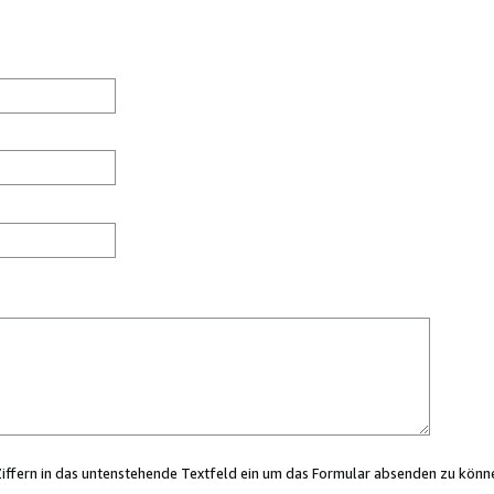
Ziffern in das untenstehende Textfeld ein um das Formular absenden zu könn