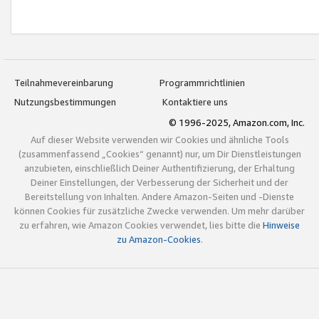
Teilnahmevereinbarung
Programmrichtlinien
Nutzungsbestimmungen
Kontaktiere uns
© 1996-2025, Amazon.com, Inc.
Auf dieser Website verwenden wir Cookies und ähnliche Tools
(zusammenfassend „Cookies“ genannt) nur, um Dir Dienstleistungen
anzubieten, einschließlich Deiner Authentifizierung, der Erhaltung
Deiner Einstellungen, der Verbesserung der Sicherheit und der
Bereitstellung von Inhalten. Andere Amazon-Seiten und -Dienste
können Cookies für zusätzliche Zwecke verwenden. Um mehr darüber
zu erfahren, wie Amazon Cookies verwendet, lies bitte die
Hinweise
zu Amazon-Cookies
.