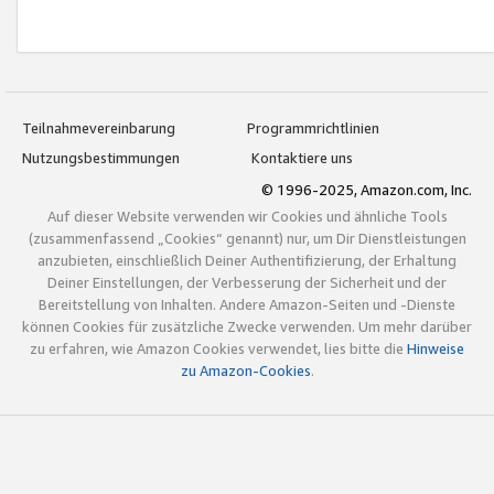
Teilnahmevereinbarung
Programmrichtlinien
Nutzungsbestimmungen
Kontaktiere uns
© 1996-2025, Amazon.com, Inc.
Auf dieser Website verwenden wir Cookies und ähnliche Tools
(zusammenfassend „Cookies“ genannt) nur, um Dir Dienstleistungen
anzubieten, einschließlich Deiner Authentifizierung, der Erhaltung
Deiner Einstellungen, der Verbesserung der Sicherheit und der
Bereitstellung von Inhalten. Andere Amazon-Seiten und -Dienste
können Cookies für zusätzliche Zwecke verwenden. Um mehr darüber
zu erfahren, wie Amazon Cookies verwendet, lies bitte die
Hinweise
zu Amazon-Cookies
.