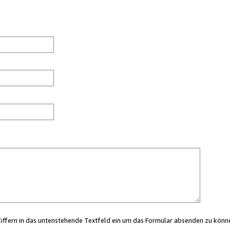
Ziffern in das untenstehende Textfeld ein um das Formular absenden zu könn