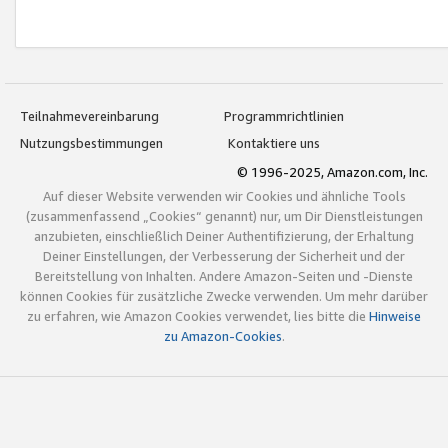
Teilnahmevereinbarung
Programmrichtlinien
Nutzungsbestimmungen
Kontaktiere uns
© 1996-2025, Amazon.com, Inc.
Auf dieser Website verwenden wir Cookies und ähnliche Tools
(zusammenfassend „Cookies“ genannt) nur, um Dir Dienstleistungen
anzubieten, einschließlich Deiner Authentifizierung, der Erhaltung
Deiner Einstellungen, der Verbesserung der Sicherheit und der
Bereitstellung von Inhalten. Andere Amazon-Seiten und -Dienste
können Cookies für zusätzliche Zwecke verwenden. Um mehr darüber
zu erfahren, wie Amazon Cookies verwendet, lies bitte die
Hinweise
zu Amazon-Cookies
.