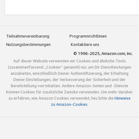
Teilnahmevereinbarung
Programmrichtlinien
Nutzungsbestimmungen
Kontaktiere uns
© 1996-2025, Amazon.com, Inc.
Auf dieser Website verwenden wir Cookies und ähnliche Tools
(zusammenfassend „Cookies“ genannt) nur, um Dir Dienstleistungen
anzubieten, einschließlich Deiner Authentifizierung, der Erhaltung
Deiner Einstellungen, der Verbesserung der Sicherheit und der
Bereitstellung von Inhalten. Andere Amazon-Seiten und -Dienste
können Cookies für zusätzliche Zwecke verwenden. Um mehr darüber
zu erfahren, wie Amazon Cookies verwendet, lies bitte die
Hinweise
zu Amazon-Cookies
.