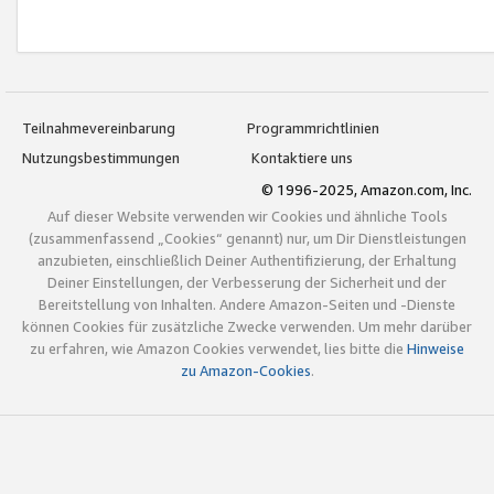
Teilnahmevereinbarung
Programmrichtlinien
Nutzungsbestimmungen
Kontaktiere uns
© 1996-2025, Amazon.com, Inc.
Auf dieser Website verwenden wir Cookies und ähnliche Tools
(zusammenfassend „Cookies“ genannt) nur, um Dir Dienstleistungen
anzubieten, einschließlich Deiner Authentifizierung, der Erhaltung
Deiner Einstellungen, der Verbesserung der Sicherheit und der
Bereitstellung von Inhalten. Andere Amazon-Seiten und -Dienste
können Cookies für zusätzliche Zwecke verwenden. Um mehr darüber
zu erfahren, wie Amazon Cookies verwendet, lies bitte die
Hinweise
zu Amazon-Cookies
.