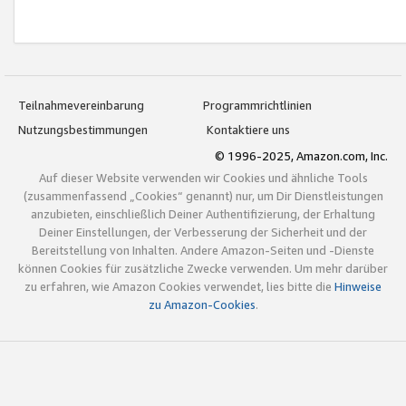
Teilnahmevereinbarung
Programmrichtlinien
Nutzungsbestimmungen
Kontaktiere uns
© 1996-2025, Amazon.com, Inc.
Auf dieser Website verwenden wir Cookies und ähnliche Tools
(zusammenfassend „Cookies“ genannt) nur, um Dir Dienstleistungen
anzubieten, einschließlich Deiner Authentifizierung, der Erhaltung
Deiner Einstellungen, der Verbesserung der Sicherheit und der
Bereitstellung von Inhalten. Andere Amazon-Seiten und -Dienste
können Cookies für zusätzliche Zwecke verwenden. Um mehr darüber
zu erfahren, wie Amazon Cookies verwendet, lies bitte die
Hinweise
zu Amazon-Cookies
.