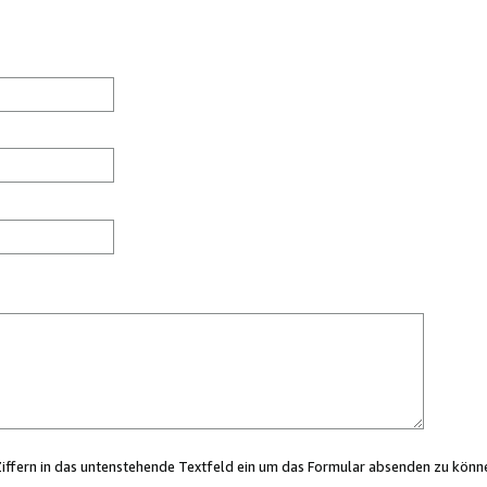
Ziffern in das untenstehende Textfeld ein um das Formular absenden zu könn