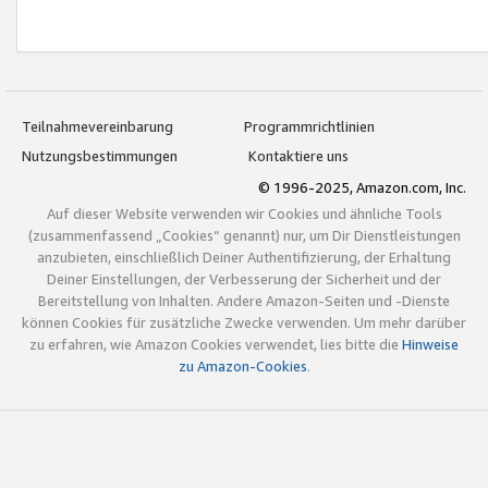
Teilnahmevereinbarung
Programmrichtlinien
Nutzungsbestimmungen
Kontaktiere uns
© 1996-2025, Amazon.com, Inc.
Auf dieser Website verwenden wir Cookies und ähnliche Tools
(zusammenfassend „Cookies“ genannt) nur, um Dir Dienstleistungen
anzubieten, einschließlich Deiner Authentifizierung, der Erhaltung
Deiner Einstellungen, der Verbesserung der Sicherheit und der
Bereitstellung von Inhalten. Andere Amazon-Seiten und -Dienste
können Cookies für zusätzliche Zwecke verwenden. Um mehr darüber
zu erfahren, wie Amazon Cookies verwendet, lies bitte die
Hinweise
zu Amazon-Cookies
.