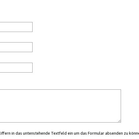
Ziffern in das untenstehende Textfeld ein um das Formular absenden zu könn