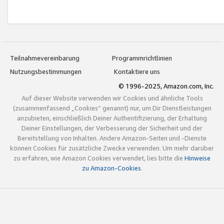
Teilnahmevereinbarung
Programmrichtlinien
Nutzungsbestimmungen
Kontaktiere uns
© 1996-2025, Amazon.com, Inc.
Auf dieser Website verwenden wir Cookies und ähnliche Tools
(zusammenfassend „Cookies“ genannt) nur, um Dir Dienstleistungen
anzubieten, einschließlich Deiner Authentifizierung, der Erhaltung
Deiner Einstellungen, der Verbesserung der Sicherheit und der
Bereitstellung von Inhalten. Andere Amazon-Seiten und -Dienste
können Cookies für zusätzliche Zwecke verwenden. Um mehr darüber
zu erfahren, wie Amazon Cookies verwendet, lies bitte die
Hinweise
zu Amazon-Cookies
.