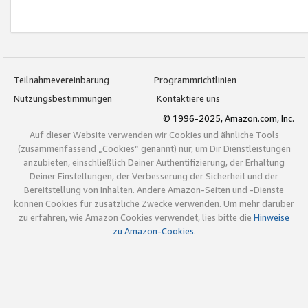
Teilnahmevereinbarung
Programmrichtlinien
Nutzungsbestimmungen
Kontaktiere uns
© 1996-2025, Amazon.com, Inc.
Auf dieser Website verwenden wir Cookies und ähnliche Tools
(zusammenfassend „Cookies“ genannt) nur, um Dir Dienstleistungen
anzubieten, einschließlich Deiner Authentifizierung, der Erhaltung
Deiner Einstellungen, der Verbesserung der Sicherheit und der
Bereitstellung von Inhalten. Andere Amazon-Seiten und -Dienste
können Cookies für zusätzliche Zwecke verwenden. Um mehr darüber
zu erfahren, wie Amazon Cookies verwendet, lies bitte die
Hinweise
zu Amazon-Cookies
.