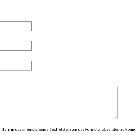
Ziffern in das untenstehende Textfeld ein um das Formular absenden zu könn