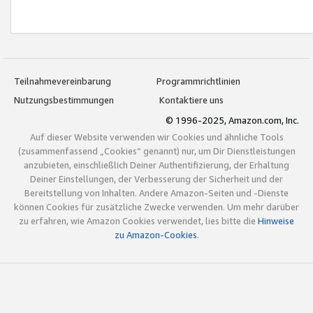
Teilnahmevereinbarung
Programmrichtlinien
Nutzungsbestimmungen
Kontaktiere uns
© 1996-2025, Amazon.com, Inc.
Auf dieser Website verwenden wir Cookies und ähnliche Tools
(zusammenfassend „Cookies“ genannt) nur, um Dir Dienstleistungen
anzubieten, einschließlich Deiner Authentifizierung, der Erhaltung
Deiner Einstellungen, der Verbesserung der Sicherheit und der
Bereitstellung von Inhalten. Andere Amazon-Seiten und -Dienste
können Cookies für zusätzliche Zwecke verwenden. Um mehr darüber
zu erfahren, wie Amazon Cookies verwendet, lies bitte die
Hinweise
zu Amazon-Cookies
.