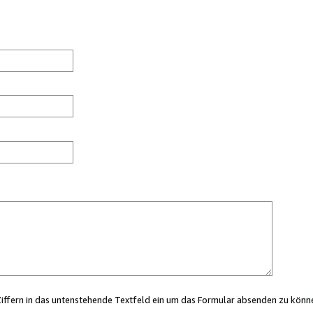
Ziffern in das untenstehende Textfeld ein um das Formular absenden zu könn