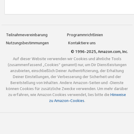
Teilnahmevereinbarung
Programmrichtlinien
Nutzungsbestimmungen
Kontaktiere uns
© 1996-2025, Amazon.com, Inc.
Auf dieser Website verwenden wir Cookies und ähnliche Tools
(zusammenfassend „Cookies“ genannt) nur, um Dir Dienstleistungen
anzubieten, einschließlich Deiner Authentifizierung, der Erhaltung
Deiner Einstellungen, der Verbesserung der Sicherheit und der
Bereitstellung von Inhalten. Andere Amazon-Seiten und -Dienste
können Cookies für zusätzliche Zwecke verwenden. Um mehr darüber
zu erfahren, wie Amazon Cookies verwendet, lies bitte die
Hinweise
zu Amazon-Cookies
.