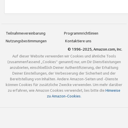
Teilnahmevereinbarung
Programmrichtlinien
Nutzungsbestimmungen
Kontaktiere uns
© 1996-2025, Amazon.com, Inc.
Auf dieser Website verwenden wir Cookies und ähnliche Tools
(zusammenfassend „Cookies“ genannt) nur, um Dir Dienstleistungen
anzubieten, einschließlich Deiner Authentifizierung, der Erhaltung
Deiner Einstellungen, der Verbesserung der Sicherheit und der
Bereitstellung von Inhalten. Andere Amazon-Seiten und -Dienste
können Cookies für zusätzliche Zwecke verwenden. Um mehr darüber
zu erfahren, wie Amazon Cookies verwendet, lies bitte die
Hinweise
zu Amazon-Cookies
.