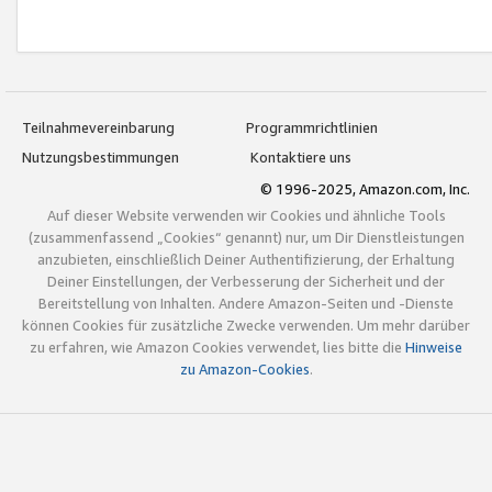
Teilnahmevereinbarung
Programmrichtlinien
Nutzungsbestimmungen
Kontaktiere uns
© 1996-2025, Amazon.com, Inc.
Auf dieser Website verwenden wir Cookies und ähnliche Tools
(zusammenfassend „Cookies“ genannt) nur, um Dir Dienstleistungen
anzubieten, einschließlich Deiner Authentifizierung, der Erhaltung
Deiner Einstellungen, der Verbesserung der Sicherheit und der
Bereitstellung von Inhalten. Andere Amazon-Seiten und -Dienste
können Cookies für zusätzliche Zwecke verwenden. Um mehr darüber
zu erfahren, wie Amazon Cookies verwendet, lies bitte die
Hinweise
zu Amazon-Cookies
.