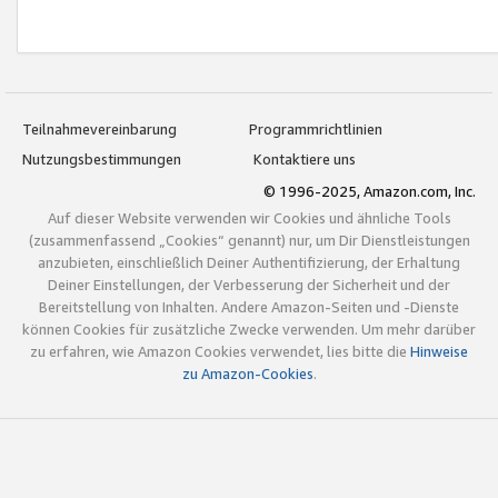
Teilnahmevereinbarung
Programmrichtlinien
Nutzungsbestimmungen
Kontaktiere uns
© 1996-2025, Amazon.com, Inc.
Auf dieser Website verwenden wir Cookies und ähnliche Tools
(zusammenfassend „Cookies“ genannt) nur, um Dir Dienstleistungen
anzubieten, einschließlich Deiner Authentifizierung, der Erhaltung
Deiner Einstellungen, der Verbesserung der Sicherheit und der
Bereitstellung von Inhalten. Andere Amazon-Seiten und -Dienste
können Cookies für zusätzliche Zwecke verwenden. Um mehr darüber
zu erfahren, wie Amazon Cookies verwendet, lies bitte die
Hinweise
zu Amazon-Cookies
.