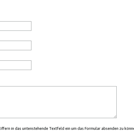
Ziffern in das untenstehende Textfeld ein um das Formular absenden zu könn