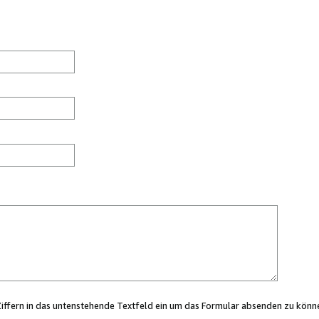
Ziffern in das untenstehende Textfeld ein um das Formular absenden zu könn