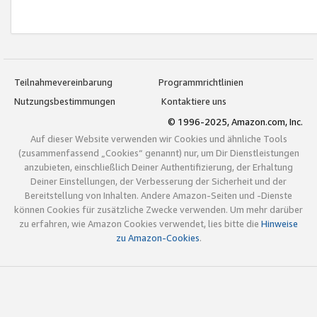
Teilnahmevereinbarung
Programmrichtlinien
Nutzungsbestimmungen
Kontaktiere uns
© 1996-2025, Amazon.com, Inc.
Auf dieser Website verwenden wir Cookies und ähnliche Tools
(zusammenfassend „Cookies“ genannt) nur, um Dir Dienstleistungen
anzubieten, einschließlich Deiner Authentifizierung, der Erhaltung
Deiner Einstellungen, der Verbesserung der Sicherheit und der
Bereitstellung von Inhalten. Andere Amazon-Seiten und -Dienste
können Cookies für zusätzliche Zwecke verwenden. Um mehr darüber
zu erfahren, wie Amazon Cookies verwendet, lies bitte die
Hinweise
zu Amazon-Cookies
.