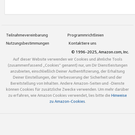
Teilnahmevereinbarung
Programmrichtlinien
Nutzungsbestimmungen
Kontaktiere uns
© 1996-2025, Amazon.com, Inc.
Auf dieser Website verwenden wir Cookies und ähnliche Tools
(zusammenfassend „Cookies“ genannt) nur, um Dir Dienstleistungen
anzubieten, einschließlich Deiner Authentifizierung, der Erhaltung
Deiner Einstellungen, der Verbesserung der Sicherheit und der
Bereitstellung von Inhalten. Andere Amazon-Seiten und -Dienste
können Cookies für zusätzliche Zwecke verwenden. Um mehr darüber
zu erfahren, wie Amazon Cookies verwendet, lies bitte die
Hinweise
zu Amazon-Cookies
.