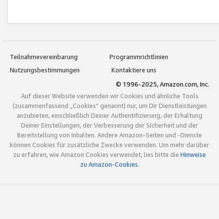
Teilnahmevereinbarung
Programmrichtlinien
Nutzungsbestimmungen
Kontaktiere uns
© 1996-2025, Amazon.com, Inc.
Auf dieser Website verwenden wir Cookies und ähnliche Tools
(zusammenfassend „Cookies“ genannt) nur, um Dir Dienstleistungen
anzubieten, einschließlich Deiner Authentifizierung, der Erhaltung
Deiner Einstellungen, der Verbesserung der Sicherheit und der
Bereitstellung von Inhalten. Andere Amazon-Seiten und -Dienste
können Cookies für zusätzliche Zwecke verwenden. Um mehr darüber
zu erfahren, wie Amazon Cookies verwendet, lies bitte die
Hinweise
zu Amazon-Cookies
.