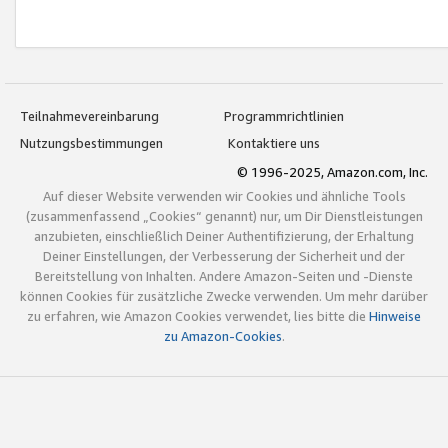
Teilnahmevereinbarung
Programmrichtlinien
Nutzungsbestimmungen
Kontaktiere uns
© 1996-2025, Amazon.com, Inc.
Auf dieser Website verwenden wir Cookies und ähnliche Tools
(zusammenfassend „Cookies“ genannt) nur, um Dir Dienstleistungen
anzubieten, einschließlich Deiner Authentifizierung, der Erhaltung
Deiner Einstellungen, der Verbesserung der Sicherheit und der
Bereitstellung von Inhalten. Andere Amazon-Seiten und -Dienste
können Cookies für zusätzliche Zwecke verwenden. Um mehr darüber
zu erfahren, wie Amazon Cookies verwendet, lies bitte die
Hinweise
zu Amazon-Cookies
.