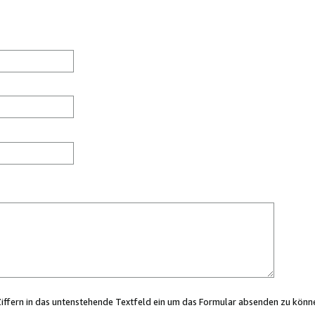
Ziffern in das untenstehende Textfeld ein um das Formular absenden zu könn