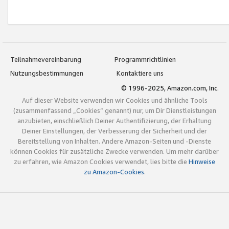
Teilnahmevereinbarung
Programmrichtlinien
Nutzungsbestimmungen
Kontaktiere uns
© 1996-2025, Amazon.com, Inc.
Auf dieser Website verwenden wir Cookies und ähnliche Tools
(zusammenfassend „Cookies“ genannt) nur, um Dir Dienstleistungen
anzubieten, einschließlich Deiner Authentifizierung, der Erhaltung
Deiner Einstellungen, der Verbesserung der Sicherheit und der
Bereitstellung von Inhalten. Andere Amazon-Seiten und -Dienste
können Cookies für zusätzliche Zwecke verwenden. Um mehr darüber
zu erfahren, wie Amazon Cookies verwendet, lies bitte die
Hinweise
zu Amazon-Cookies
.