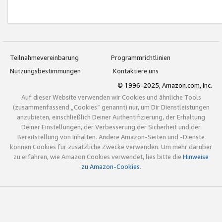
Teilnahmevereinbarung
Programmrichtlinien
Nutzungsbestimmungen
Kontaktiere uns
© 1996-2025, Amazon.com, Inc.
Auf dieser Website verwenden wir Cookies und ähnliche Tools
(zusammenfassend „Cookies“ genannt) nur, um Dir Dienstleistungen
anzubieten, einschließlich Deiner Authentifizierung, der Erhaltung
Deiner Einstellungen, der Verbesserung der Sicherheit und der
Bereitstellung von Inhalten. Andere Amazon-Seiten und -Dienste
können Cookies für zusätzliche Zwecke verwenden. Um mehr darüber
zu erfahren, wie Amazon Cookies verwendet, lies bitte die
Hinweise
zu Amazon-Cookies
.