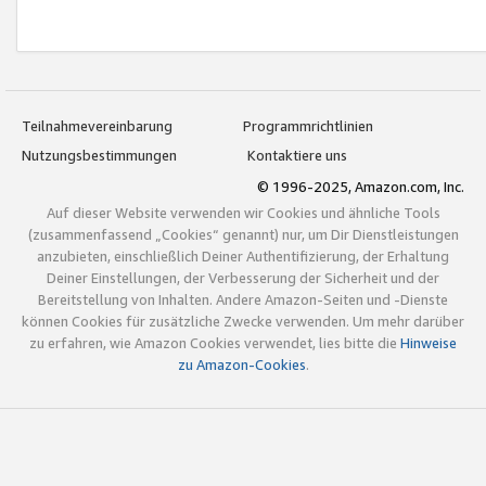
Teilnahmevereinbarung
Programmrichtlinien
Nutzungsbestimmungen
Kontaktiere uns
© 1996-2025, Amazon.com, Inc.
Auf dieser Website verwenden wir Cookies und ähnliche Tools
(zusammenfassend „Cookies“ genannt) nur, um Dir Dienstleistungen
anzubieten, einschließlich Deiner Authentifizierung, der Erhaltung
Deiner Einstellungen, der Verbesserung der Sicherheit und der
Bereitstellung von Inhalten. Andere Amazon-Seiten und -Dienste
können Cookies für zusätzliche Zwecke verwenden. Um mehr darüber
zu erfahren, wie Amazon Cookies verwendet, lies bitte die
Hinweise
zu Amazon-Cookies
.