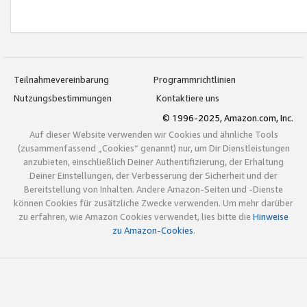
Teilnahmevereinbarung
Programmrichtlinien
Nutzungsbestimmungen
Kontaktiere uns
© 1996-2025, Amazon.com, Inc.
Auf dieser Website verwenden wir Cookies und ähnliche Tools
(zusammenfassend „Cookies“ genannt) nur, um Dir Dienstleistungen
anzubieten, einschließlich Deiner Authentifizierung, der Erhaltung
Deiner Einstellungen, der Verbesserung der Sicherheit und der
Bereitstellung von Inhalten. Andere Amazon-Seiten und -Dienste
können Cookies für zusätzliche Zwecke verwenden. Um mehr darüber
zu erfahren, wie Amazon Cookies verwendet, lies bitte die
Hinweise
zu Amazon-Cookies
.