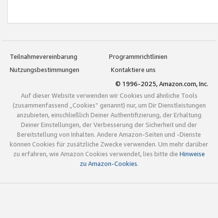
Teilnahmevereinbarung
Programmrichtlinien
Nutzungsbestimmungen
Kontaktiere uns
© 1996-2025, Amazon.com, Inc.
Auf dieser Website verwenden wir Cookies und ähnliche Tools
(zusammenfassend „Cookies“ genannt) nur, um Dir Dienstleistungen
anzubieten, einschließlich Deiner Authentifizierung, der Erhaltung
Deiner Einstellungen, der Verbesserung der Sicherheit und der
Bereitstellung von Inhalten. Andere Amazon-Seiten und -Dienste
können Cookies für zusätzliche Zwecke verwenden. Um mehr darüber
zu erfahren, wie Amazon Cookies verwendet, lies bitte die
Hinweise
zu Amazon-Cookies
.