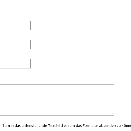
Ziffern in das untenstehende Textfeld ein um das Formular absenden zu könn