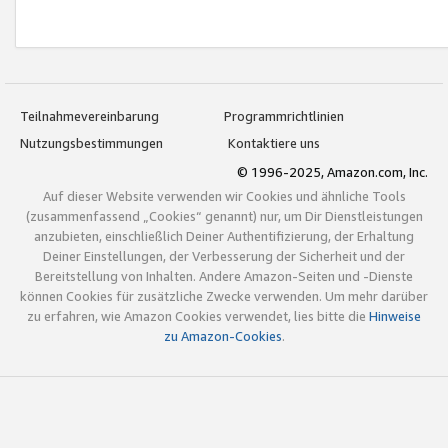
Teilnahmevereinbarung
Programmrichtlinien
Nutzungsbestimmungen
Kontaktiere uns
© 1996-2025, Amazon.com, Inc.
Auf dieser Website verwenden wir Cookies und ähnliche Tools
(zusammenfassend „Cookies“ genannt) nur, um Dir Dienstleistungen
anzubieten, einschließlich Deiner Authentifizierung, der Erhaltung
Deiner Einstellungen, der Verbesserung der Sicherheit und der
Bereitstellung von Inhalten. Andere Amazon-Seiten und -Dienste
können Cookies für zusätzliche Zwecke verwenden. Um mehr darüber
zu erfahren, wie Amazon Cookies verwendet, lies bitte die
Hinweise
zu Amazon-Cookies
.