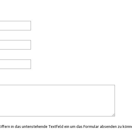
Ziffern in das untenstehende Textfeld ein um das Formular absenden zu könn