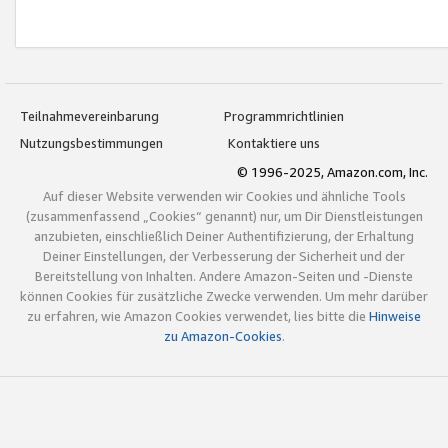
Teilnahmevereinbarung
Programmrichtlinien
Nutzungsbestimmungen
Kontaktiere uns
© 1996-2025, Amazon.com, Inc.
Auf dieser Website verwenden wir Cookies und ähnliche Tools
(zusammenfassend „Cookies“ genannt) nur, um Dir Dienstleistungen
anzubieten, einschließlich Deiner Authentifizierung, der Erhaltung
Deiner Einstellungen, der Verbesserung der Sicherheit und der
Bereitstellung von Inhalten. Andere Amazon-Seiten und -Dienste
können Cookies für zusätzliche Zwecke verwenden. Um mehr darüber
zu erfahren, wie Amazon Cookies verwendet, lies bitte die
Hinweise
zu Amazon-Cookies
.