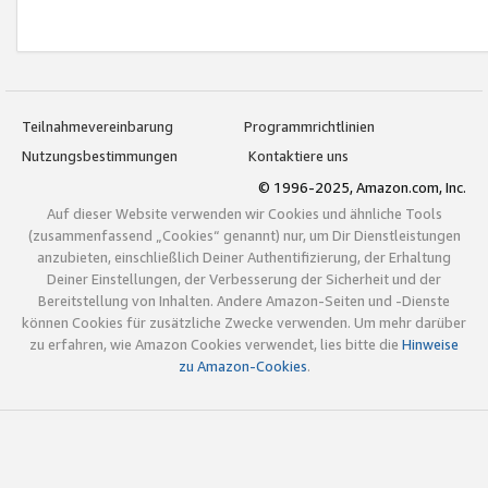
Teilnahmevereinbarung
Programmrichtlinien
Nutzungsbestimmungen
Kontaktiere uns
© 1996-2025, Amazon.com, Inc.
Auf dieser Website verwenden wir Cookies und ähnliche Tools
(zusammenfassend „Cookies“ genannt) nur, um Dir Dienstleistungen
anzubieten, einschließlich Deiner Authentifizierung, der Erhaltung
Deiner Einstellungen, der Verbesserung der Sicherheit und der
Bereitstellung von Inhalten. Andere Amazon-Seiten und -Dienste
können Cookies für zusätzliche Zwecke verwenden. Um mehr darüber
zu erfahren, wie Amazon Cookies verwendet, lies bitte die
Hinweise
zu Amazon-Cookies
.