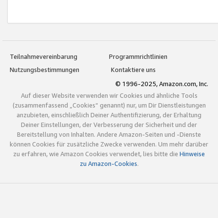
Teilnahmevereinbarung
Programmrichtlinien
Nutzungsbestimmungen
Kontaktiere uns
© 1996-2025, Amazon.com, Inc.
Auf dieser Website verwenden wir Cookies und ähnliche Tools
(zusammenfassend „Cookies“ genannt) nur, um Dir Dienstleistungen
anzubieten, einschließlich Deiner Authentifizierung, der Erhaltung
Deiner Einstellungen, der Verbesserung der Sicherheit und der
Bereitstellung von Inhalten. Andere Amazon-Seiten und -Dienste
können Cookies für zusätzliche Zwecke verwenden. Um mehr darüber
zu erfahren, wie Amazon Cookies verwendet, lies bitte die
Hinweise
zu Amazon-Cookies
.