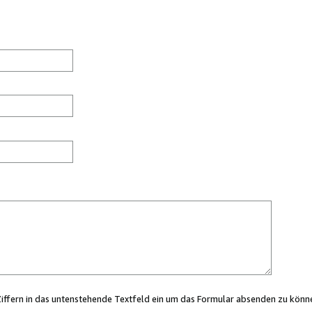
Ziffern in das untenstehende Textfeld ein um das Formular absenden zu könn