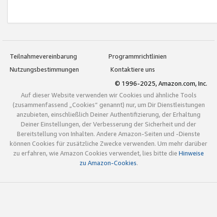
Teilnahmevereinbarung
Programmrichtlinien
Nutzungsbestimmungen
Kontaktiere uns
© 1996-2025, Amazon.com, Inc.
Auf dieser Website verwenden wir Cookies und ähnliche Tools
(zusammenfassend „Cookies“ genannt) nur, um Dir Dienstleistungen
anzubieten, einschließlich Deiner Authentifizierung, der Erhaltung
Deiner Einstellungen, der Verbesserung der Sicherheit und der
Bereitstellung von Inhalten. Andere Amazon-Seiten und -Dienste
können Cookies für zusätzliche Zwecke verwenden. Um mehr darüber
zu erfahren, wie Amazon Cookies verwendet, lies bitte die
Hinweise
zu Amazon-Cookies
.