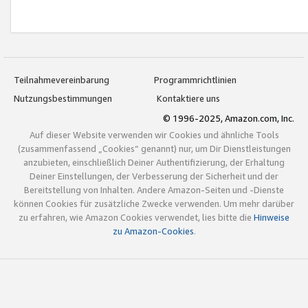
Teilnahmevereinbarung
Programmrichtlinien
Nutzungsbestimmungen
Kontaktiere uns
© 1996-2025, Amazon.com, Inc.
Auf dieser Website verwenden wir Cookies und ähnliche Tools
(zusammenfassend „Cookies“ genannt) nur, um Dir Dienstleistungen
anzubieten, einschließlich Deiner Authentifizierung, der Erhaltung
Deiner Einstellungen, der Verbesserung der Sicherheit und der
Bereitstellung von Inhalten. Andere Amazon-Seiten und -Dienste
können Cookies für zusätzliche Zwecke verwenden. Um mehr darüber
zu erfahren, wie Amazon Cookies verwendet, lies bitte die
Hinweise
zu Amazon-Cookies
.