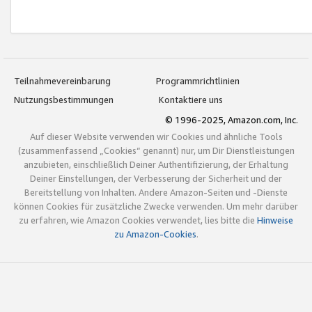
Teilnahmevereinbarung
Programmrichtlinien
Nutzungsbestimmungen
Kontaktiere uns
© 1996-2025, Amazon.com, Inc.
Auf dieser Website verwenden wir Cookies und ähnliche Tools
(zusammenfassend „Cookies“ genannt) nur, um Dir Dienstleistungen
anzubieten, einschließlich Deiner Authentifizierung, der Erhaltung
Deiner Einstellungen, der Verbesserung der Sicherheit und der
Bereitstellung von Inhalten. Andere Amazon-Seiten und -Dienste
können Cookies für zusätzliche Zwecke verwenden. Um mehr darüber
zu erfahren, wie Amazon Cookies verwendet, lies bitte die
Hinweise
zu Amazon-Cookies
.