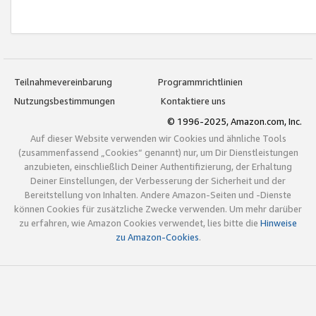
Teilnahmevereinbarung
Programmrichtlinien
Nutzungsbestimmungen
Kontaktiere uns
© 1996-2025, Amazon.com, Inc.
Auf dieser Website verwenden wir Cookies und ähnliche Tools
(zusammenfassend „Cookies“ genannt) nur, um Dir Dienstleistungen
anzubieten, einschließlich Deiner Authentifizierung, der Erhaltung
Deiner Einstellungen, der Verbesserung der Sicherheit und der
Bereitstellung von Inhalten. Andere Amazon-Seiten und -Dienste
können Cookies für zusätzliche Zwecke verwenden. Um mehr darüber
zu erfahren, wie Amazon Cookies verwendet, lies bitte die
Hinweise
zu Amazon-Cookies
.