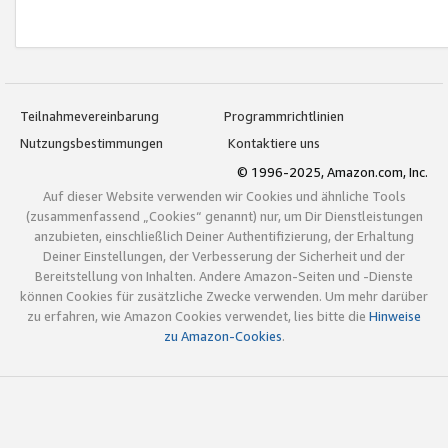
Teilnahmevereinbarung
Programmrichtlinien
Nutzungsbestimmungen
Kontaktiere uns
© 1996-2025, Amazon.com, Inc.
Auf dieser Website verwenden wir Cookies und ähnliche Tools
(zusammenfassend „Cookies“ genannt) nur, um Dir Dienstleistungen
anzubieten, einschließlich Deiner Authentifizierung, der Erhaltung
Deiner Einstellungen, der Verbesserung der Sicherheit und der
Bereitstellung von Inhalten. Andere Amazon-Seiten und -Dienste
können Cookies für zusätzliche Zwecke verwenden. Um mehr darüber
zu erfahren, wie Amazon Cookies verwendet, lies bitte die
Hinweise
zu Amazon-Cookies
.