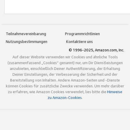
Teilnahmevereinbarung
Programmrichtlinien
Nutzungsbestimmungen
Kontaktiere uns
© 1996-2025, Amazon.com, Inc.
Auf dieser Website verwenden wir Cookies und ähnliche Tools
(zusammenfassend „Cookies“ genannt) nur, um Dir Dienstleistungen
anzubieten, einschließlich Deiner Authentifizierung, der Erhaltung
Deiner Einstellungen, der Verbesserung der Sicherheit und der
Bereitstellung von Inhalten. Andere Amazon-Seiten und -Dienste
können Cookies für zusätzliche Zwecke verwenden. Um mehr darüber
zu erfahren, wie Amazon Cookies verwendet, lies bitte die
Hinweise
zu Amazon-Cookies
.