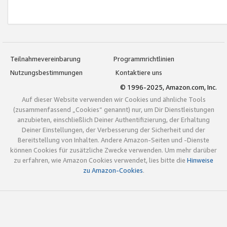
Teilnahmevereinbarung
Programmrichtlinien
Nutzungsbestimmungen
Kontaktiere uns
© 1996-2025, Amazon.com, Inc.
Auf dieser Website verwenden wir Cookies und ähnliche Tools
(zusammenfassend „Cookies“ genannt) nur, um Dir Dienstleistungen
anzubieten, einschließlich Deiner Authentifizierung, der Erhaltung
Deiner Einstellungen, der Verbesserung der Sicherheit und der
Bereitstellung von Inhalten. Andere Amazon-Seiten und -Dienste
können Cookies für zusätzliche Zwecke verwenden. Um mehr darüber
zu erfahren, wie Amazon Cookies verwendet, lies bitte die
Hinweise
zu Amazon-Cookies
.