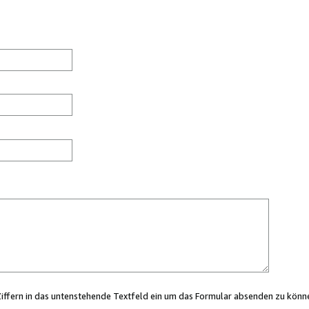
Ziffern in das untenstehende Textfeld ein um das Formular absenden zu könn