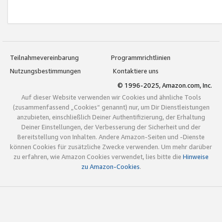
Teilnahmevereinbarung
Programmrichtlinien
Nutzungsbestimmungen
Kontaktiere uns
© 1996-2025, Amazon.com, Inc.
Auf dieser Website verwenden wir Cookies und ähnliche Tools
(zusammenfassend „Cookies“ genannt) nur, um Dir Dienstleistungen
anzubieten, einschließlich Deiner Authentifizierung, der Erhaltung
Deiner Einstellungen, der Verbesserung der Sicherheit und der
Bereitstellung von Inhalten. Andere Amazon-Seiten und -Dienste
können Cookies für zusätzliche Zwecke verwenden. Um mehr darüber
zu erfahren, wie Amazon Cookies verwendet, lies bitte die
Hinweise
zu Amazon-Cookies
.