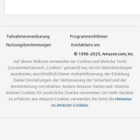
Teilnahmevereinbarung
Programmrichtlinien
Nutzungsbestimmungen
Kontaktiere uns
© 1996-2025, Amazon.com, Inc.
Auf dieser Website verwenden wir Cookies und ähnliche Tools
(zusammenfassend „Cookies“ genannt) nur, um Dir Dienstleistungen
anzubieten, einschließlich Deiner Authentifizierung, der Erhaltung
Deiner Einstellungen, der Verbesserung der Sicherheit und der
Bereitstellung von Inhalten. Andere Amazon-Seiten und -Dienste
können Cookies für zusätzliche Zwecke verwenden. Um mehr darüber
zu erfahren, wie Amazon Cookies verwendet, lies bitte die
Hinweise
zu Amazon-Cookies
.